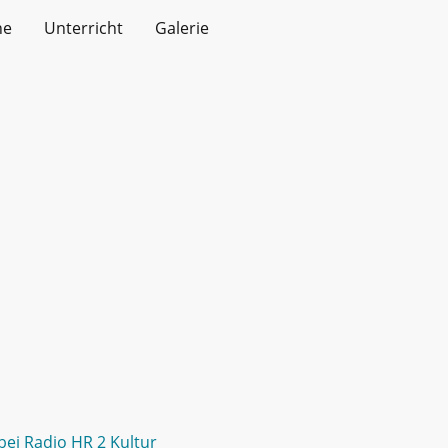
ne
Unterricht
Galerie
 bei Radio HR 2 Kultur