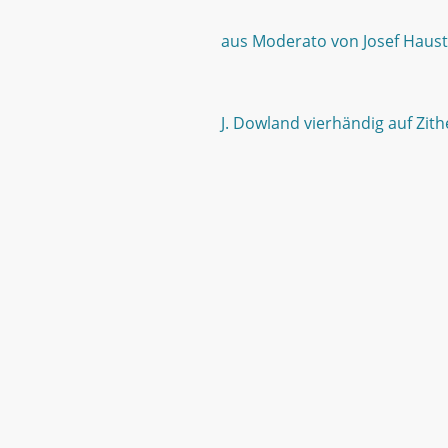
aus Moderato von Josef Ha
J. Dowland vierhändig auf Zith