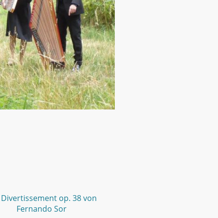
 Divertissement op. 38 von
Fernando Sor