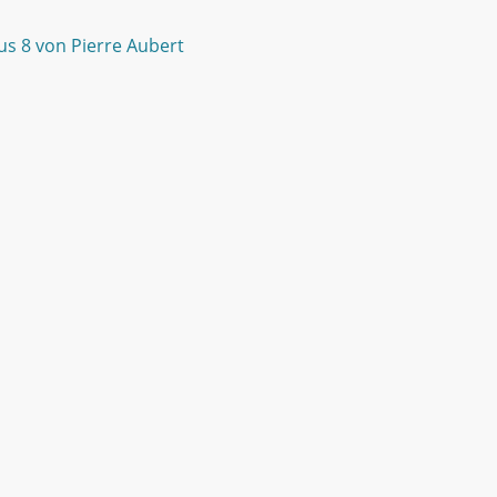
pus 8 von Pierre Aubert